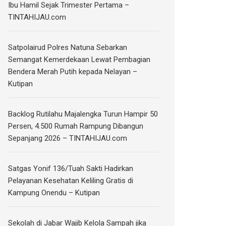
Ibu Hamil Sejak Trimester Pertama –
TINTAHIJAU.com
Satpolairud Polres Natuna Sebarkan
Semangat Kemerdekaan Lewat Pembagian
Bendera Merah Putih kepada Nelayan –
Kutipan
‎Backlog Rutilahu Majalengka Turun Hampir 50
Persen, 4.500 Rumah Rampung Dibangun
Sepanjang 2026 – TINTAHIJAU.com
Satgas Yonif 136/Tuah Sakti Hadirkan
Pelayanan Kesehatan Keliling Gratis di
Kampung Onendu – Kutipan
Sekolah di Jabar Wajib Kelola Sampah jika