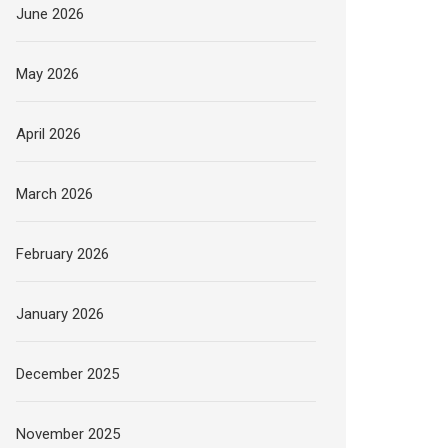
June 2026
May 2026
April 2026
March 2026
February 2026
January 2026
December 2025
November 2025