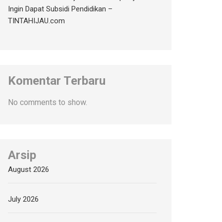
Ingin Dapat Subsidi Pendidikan –
TINTAHIJAU.com
Komentar Terbaru
No comments to show.
Arsip
August 2026
July 2026