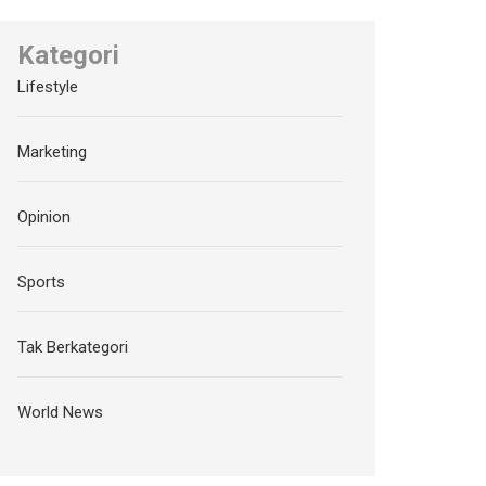
Kategori
Lifestyle
Marketing
Opinion
Sports
Tak Berkategori
World News