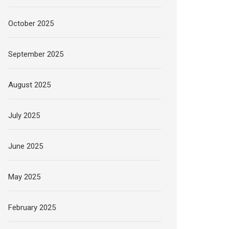
October 2025
September 2025
August 2025
July 2025
June 2025
May 2025
February 2025