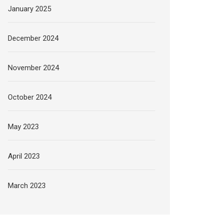
January 2025
December 2024
November 2024
October 2024
May 2023
April 2023
March 2023