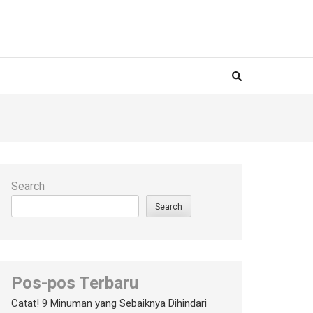
Search
Search
Pos-pos Terbaru
Catat! 9 Minuman yang Sebaiknya Dihindari