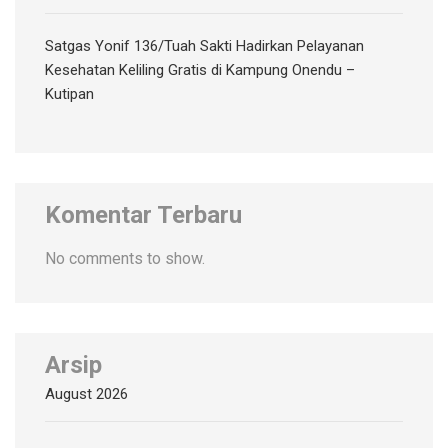
Satgas Yonif 136/Tuah Sakti Hadirkan Pelayanan
Kesehatan Keliling Gratis di Kampung Onendu –
Kutipan
Komentar Terbaru
No comments to show.
Arsip
August 2026