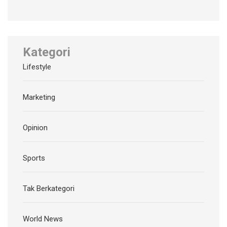
Kategori
Lifestyle
Marketing
Opinion
Sports
Tak Berkategori
World News