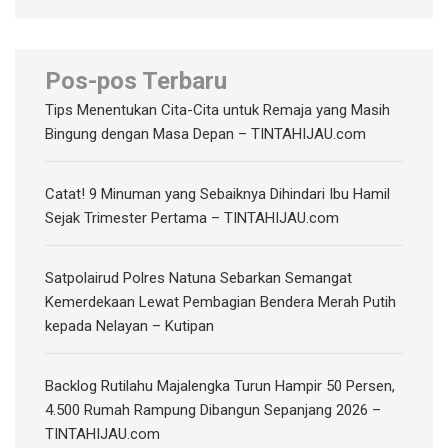
Pos-pos Terbaru
Tips Menentukan Cita-Cita untuk Remaja yang Masih
Bingung dengan Masa Depan – TINTAHIJAU.com
Catat! 9 Minuman yang Sebaiknya Dihindari Ibu Hamil
Sejak Trimester Pertama – TINTAHIJAU.com
Satpolairud Polres Natuna Sebarkan Semangat
Kemerdekaan Lewat Pembagian Bendera Merah Putih
kepada Nelayan – Kutipan
‎Backlog Rutilahu Majalengka Turun Hampir 50 Persen,
4.500 Rumah Rampung Dibangun Sepanjang 2026 –
TINTAHIJAU.com