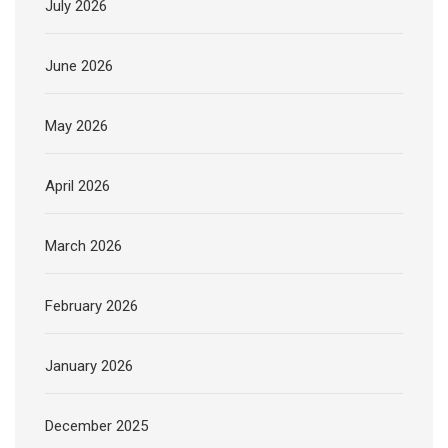
July 2026
June 2026
May 2026
April 2026
March 2026
February 2026
January 2026
December 2025