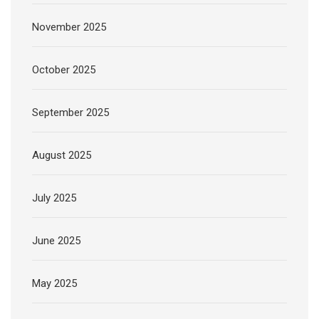
November 2025
October 2025
September 2025
August 2025
July 2025
June 2025
May 2025