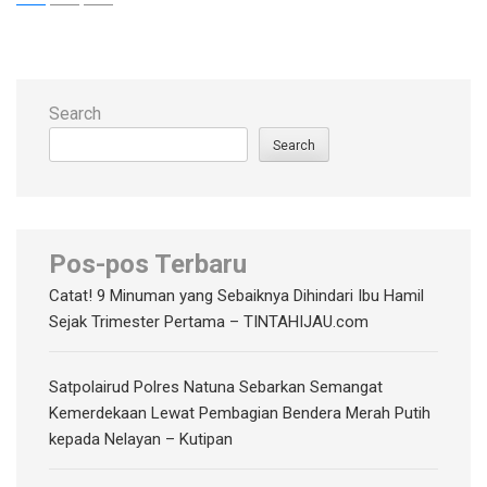
pagination
Search
Search
Pos-pos Terbaru
Catat! 9 Minuman yang Sebaiknya Dihindari Ibu Hamil
Sejak Trimester Pertama – TINTAHIJAU.com
Satpolairud Polres Natuna Sebarkan Semangat
Kemerdekaan Lewat Pembagian Bendera Merah Putih
kepada Nelayan – Kutipan