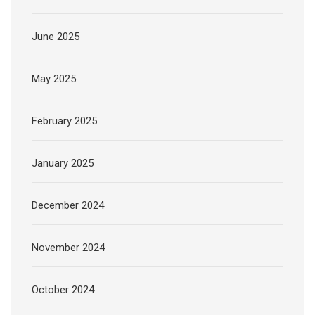
June 2025
May 2025
February 2025
January 2025
December 2024
November 2024
October 2024