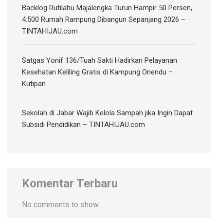
‎Backlog Rutilahu Majalengka Turun Hampir 50 Persen,
4.500 Rumah Rampung Dibangun Sepanjang 2026 –
TINTAHIJAU.com
Satgas Yonif 136/Tuah Sakti Hadirkan Pelayanan
Kesehatan Keliling Gratis di Kampung Onendu –
Kutipan
Sekolah di Jabar Wajib Kelola Sampah jika Ingin Dapat
Subsidi Pendidikan – TINTAHIJAU.com
Komentar Terbaru
No comments to show.