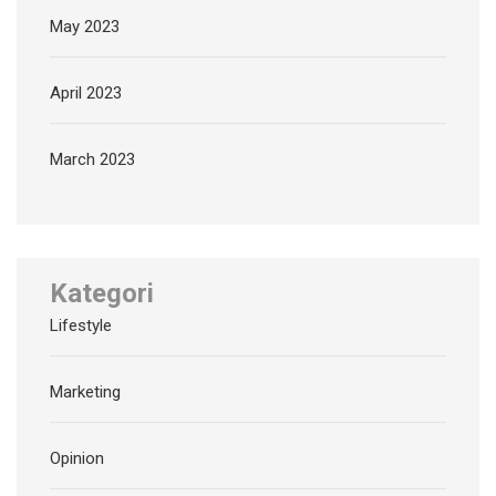
May 2023
April 2023
March 2023
Kategori
Lifestyle
Marketing
Opinion