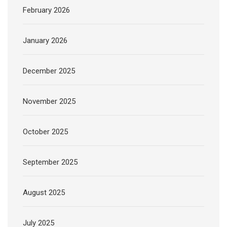
February 2026
January 2026
December 2025
November 2025
October 2025
September 2025
August 2025
July 2025