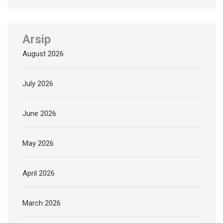
Arsip
August 2026
July 2026
June 2026
May 2026
April 2026
March 2026