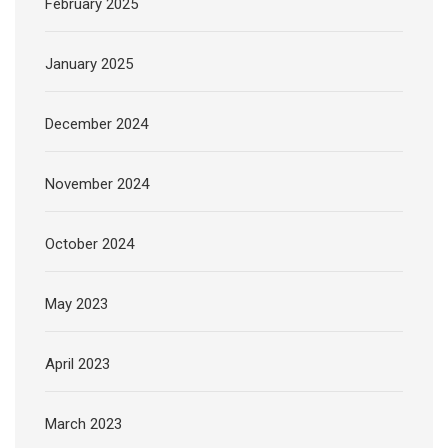
February 2025
January 2025
December 2024
November 2024
October 2024
May 2023
April 2023
March 2023