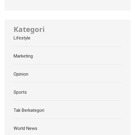
Kategori
Lifestyle
Marketing
Opinion
Sports
Tak Berkategori
World News