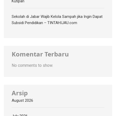
Kutipan
Sekolah di Jabar Wajib Kelola Sampah jika Ingin Dapat
Subsidi Pendidikan – TINTAHIJAU.com
Komentar Terbaru
No comments to show.
Arsip
August 2026