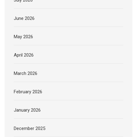
July 2026
June 2026
May 2026
April 2026
March 2026
February 2026
January 2026
December 2025