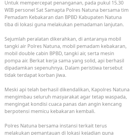
Untuk mempercepat penanganan, pada pukul 15.30
WIB personel Sat Samapta Polres Natuna bersama tim
Pemadam Kebakaran dan BPBD Kabupaten Natuna
tiba di lokasi guna melakukan pemadaman lanjutan.
Sejumlah peralatan dikerahkan, di antaranya mobil
tangki air Polres Natuna, mobil pemadam kebakaran,
mobil double cabin BPBD, tangki air, serta mesin
pompa air. Berkat kerja sama yang solid, api berhasil
dipadamkan sepenuhnya. Dalam peristiwa tersebut
tidak terdapat korban jiwa.
Meski api telah berhasil dikendalikan, Kapolres Natuna
mengimbau seluruh masyarakat agar tetap waspada,
mengingat kondisi cuaca panas dan angin kencang
berpotensi memicu kebakaran kembali.
Polres Natuna bersama instansi terkait terus
melakukan pemantauan di lokasi kejadian guna