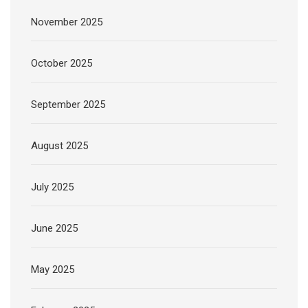
November 2025
October 2025
September 2025
August 2025
July 2025
June 2025
May 2025