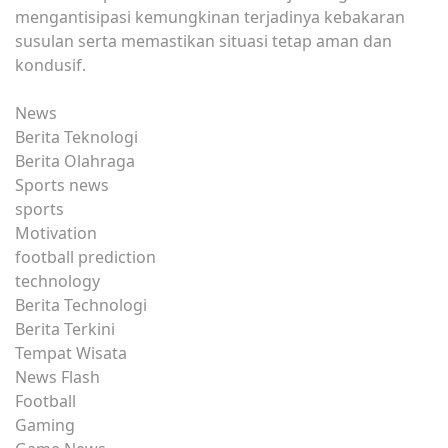
mengantisipasi kemungkinan terjadinya kebakaran
susulan serta memastikan situasi tetap aman dan
kondusif.
News
Berita Teknologi
Berita Olahraga
Sports news
sports
Motivation
football prediction
technology
Berita Technologi
Berita Terkini
Tempat Wisata
News Flash
Football
Gaming