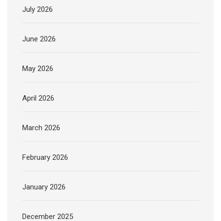
July 2026
June 2026
May 2026
April 2026
March 2026
February 2026
January 2026
December 2025