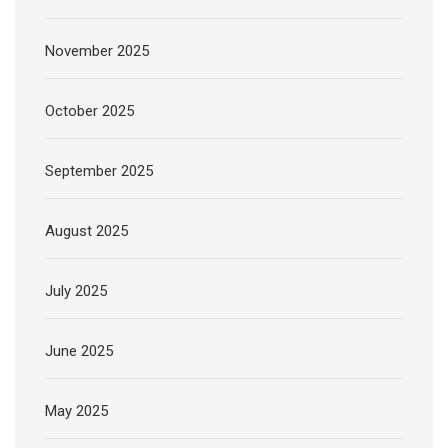
November 2025
October 2025
September 2025
August 2025
July 2025
June 2025
May 2025