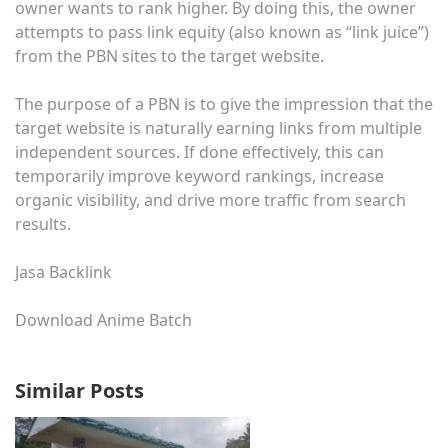
owner wants to rank higher. By doing this, the owner
attempts to pass link equity (also known as “link juice”)
from the PBN sites to the target website.
The purpose of a PBN is to give the impression that the
target website is naturally earning links from multiple
independent sources. If done effectively, this can
temporarily improve keyword rankings, increase
organic visibility, and drive more traffic from search
results.
Jasa Backlink
Download Anime Batch
Similar Posts