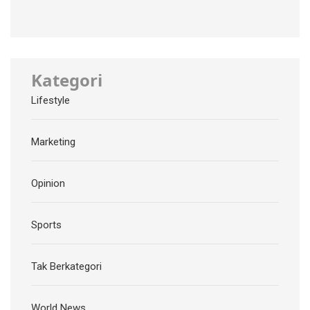
Kategori
Lifestyle
Marketing
Opinion
Sports
Tak Berkategori
World News