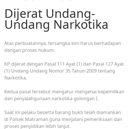
Dijerat Undang-
Undang Narkotika
Atas perbuatannya, tersangka kini harus berhadapan
dengan proses hukum.
KP dijerat dengan Pasal 111 Ayat (1) dan Pasal 127 Ayat
(1) Undang-Undang Nomor 35 Tahun 2009 tentang
Narkotika.
Kedua pasal tersebut mengatur mengenai kepemilikan
dan penyalahgunaan narkotika golongan I.
Saat ini pelaku beserta barang bukti telah diamankan
di Polsek Matraman guna menjalani pemeriksaan dan
proses penyidikan lebih lanjut.