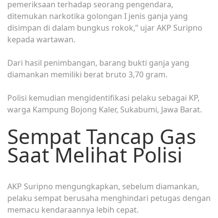
pemeriksaan terhadap seorang pengendara,
ditemukan narkotika golongan I jenis ganja yang
disimpan di dalam bungkus rokok,” ujar AKP Suripno
kepada wartawan.
Dari hasil penimbangan, barang bukti ganja yang
diamankan memiliki berat bruto 3,70 gram.
Polisi kemudian mengidentifikasi pelaku sebagai KP,
warga Kampung Bojong Kaler, Sukabumi, Jawa Barat.
Sempat Tancap Gas
Saat Melihat Polisi
AKP Suripno mengungkapkan, sebelum diamankan,
pelaku sempat berusaha menghindari petugas dengan
memacu kendaraannya lebih cepat.