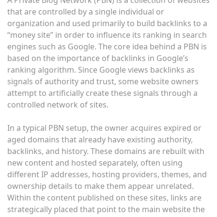
that are controlled by a single individual or
organization and used primarily to build backlinks to a
“money site” in order to influence its ranking in search
engines such as Google. The core idea behind a PBN is
based on the importance of backlinks in Google’s
ranking algorithm. Since Google views backlinks as
signals of authority and trust, some website owners
attempt to artificially create these signals through a
controlled network of sites.
In a typical PBN setup, the owner acquires expired or
aged domains that already have existing authority,
backlinks, and history. These domains are rebuilt with
new content and hosted separately, often using
different IP addresses, hosting providers, themes, and
ownership details to make them appear unrelated.
Within the content published on these sites, links are
strategically placed that point to the main website the