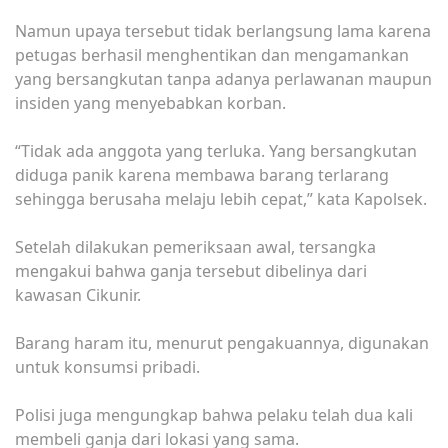
Namun upaya tersebut tidak berlangsung lama karena
petugas berhasil menghentikan dan mengamankan
yang bersangkutan tanpa adanya perlawanan maupun
insiden yang menyebabkan korban.
“Tidak ada anggota yang terluka. Yang bersangkutan
diduga panik karena membawa barang terlarang
sehingga berusaha melaju lebih cepat,” kata Kapolsek.
Setelah dilakukan pemeriksaan awal, tersangka
mengakui bahwa ganja tersebut dibelinya dari
kawasan Cikunir.
Barang haram itu, menurut pengakuannya, digunakan
untuk konsumsi pribadi.
Polisi juga mengungkap bahwa pelaku telah dua kali
membeli ganja dari lokasi yang sama.