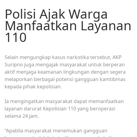
Polisi Ajak Warga
Manfaatkan Layanan
110
Selain mengungkap kasus narkotika tersebut, AKP
Suripno juga mengajak masyarakat untuk berperan
aktif menjaga keamanan lingkungan dengan segera
melaporkan berbagai potensi gangguan kamtibmas
kepada pihak kepolisian.
Ia mengingatkan masyarakat dapat memanfaatkan
layanan darurat Kepolisian 110 yang beroperasi
selama 24 jam.
“Apabila masyarakat menemukan gangguan