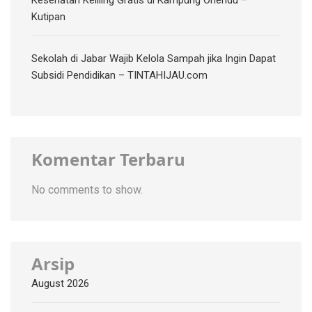
Kutipan
Sekolah di Jabar Wajib Kelola Sampah jika Ingin Dapat
Subsidi Pendidikan – TINTAHIJAU.com
Komentar Terbaru
No comments to show.
Arsip
August 2026