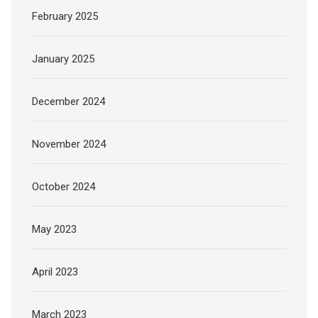
February 2025
January 2025
December 2024
November 2024
October 2024
May 2023
April 2023
March 2023