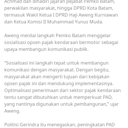
Achmad dan dihadiri jajaran pejabat Pemko Batam,
perwakilan masyarakat, hingga DPRD Kota Batam,
termasuk Wakil Ketua I DPRD Haji Aweng Kurniawan
dan Ketua Komisi II Muhammad Yunus Muda.
Aweng menilai langkah Pemko Batam menggelar
sosialisasi opsen pajak kendaraan bermotor sebagai
upaya membangun komunikasi publik.
“Sosialisasi ini langkah tepat untuk membangun
komunikasi dengan masyarakat. Dengan begitu,
masyarakat akan mengerti tujuan dari kebijakan
opsen pajak ini dan mendukung implementasinya.
Optimalisasi penerimaan dari sektor pajak kendaraan
tentu sangat dibutuhkan untuk memperkuat PAD,
yang nantinya digunakan untuk pembangunan,” ujar
Aweng.
Politisi Gerindra itu menegaskan, peningkatan PAD