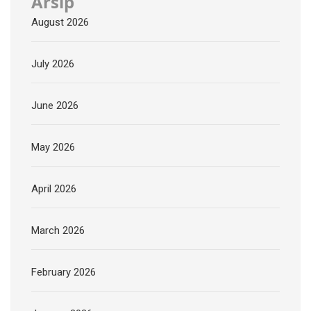
Arsip
August 2026
July 2026
June 2026
May 2026
April 2026
March 2026
February 2026