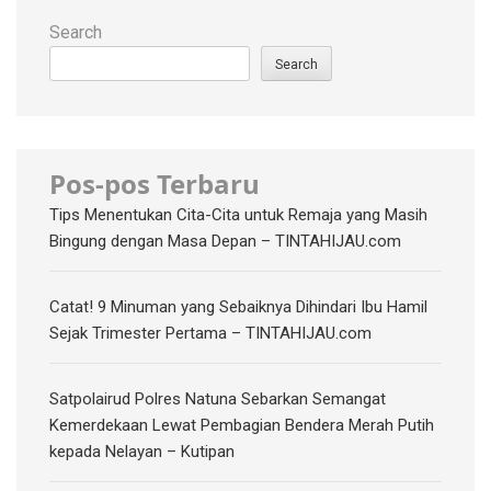
Search
Search
Pos-pos Terbaru
Tips Menentukan Cita-Cita untuk Remaja yang Masih
Bingung dengan Masa Depan – TINTAHIJAU.com
Catat! 9 Minuman yang Sebaiknya Dihindari Ibu Hamil
Sejak Trimester Pertama – TINTAHIJAU.com
Satpolairud Polres Natuna Sebarkan Semangat
Kemerdekaan Lewat Pembagian Bendera Merah Putih
kepada Nelayan – Kutipan