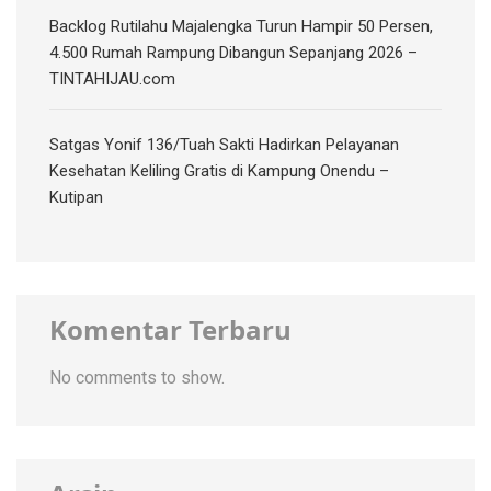
‎Backlog Rutilahu Majalengka Turun Hampir 50 Persen,
4.500 Rumah Rampung Dibangun Sepanjang 2026 –
TINTAHIJAU.com
Satgas Yonif 136/Tuah Sakti Hadirkan Pelayanan
Kesehatan Keliling Gratis di Kampung Onendu –
Kutipan
Komentar Terbaru
No comments to show.