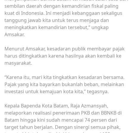
sembilan daerah dengan kemandirian fiskal paling
kuat di Indonesia. Ini menjadi kebanggaan sekaligus
tanggung jawab kita untuk terus menjaga dan
meningkatkan kemandirian tersebut,” ungkap
Amsakar.
Menurut Amsakar, kesadaran publik membayar pajak
harus ditingkatkan karena hasilnya akan kembali ke
masyarakat.
“Karena itu, mari kita tingkatkan kesadaran bersama.
Pajak yang kita bayarkan bukanlah beban, melainkan
investasi untuk kemajuan kota kita,” tegasnya.
Kepala Bapenda Kota Batam, Raja Azmansyah,
melaporkan realisasi penerimaan PKB dan BBNKB di
Batam hingga kini sudah mencapai 74 persen dari
target tahun berjalan. Dengan sinergi semua pihak,