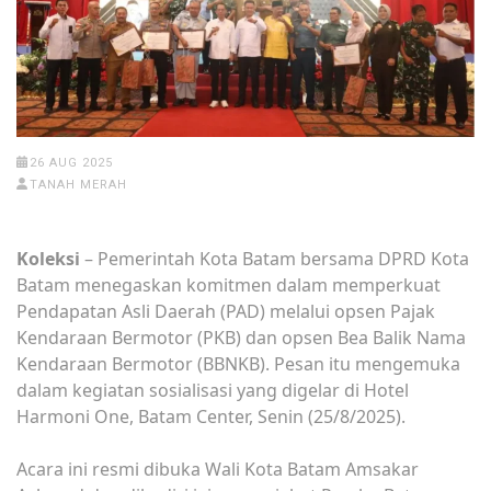
26 AUG 2025
TANAH MERAH
Koleksi
– Pemerintah Kota Batam bersama DPRD Kota
Batam menegaskan komitmen dalam memperkuat
Pendapatan Asli Daerah (PAD) melalui opsen Pajak
Kendaraan Bermotor (PKB) dan opsen Bea Balik Nama
Kendaraan Bermotor (BBNKB). Pesan itu mengemuka
dalam kegiatan sosialisasi yang digelar di Hotel
Harmoni One, Batam Center, Senin (25/8/2025).
Acara ini resmi dibuka Wali Kota Batam Amsakar