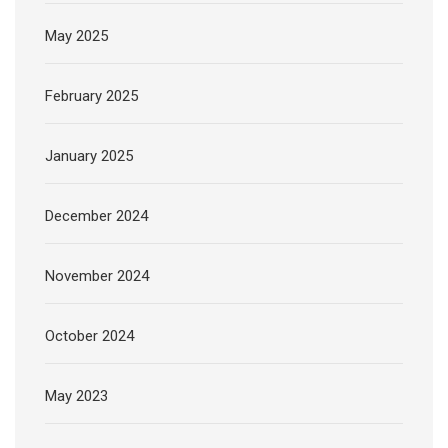
May 2025
February 2025
January 2025
December 2024
November 2024
October 2024
May 2023