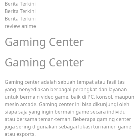
Berita Terkini
Berita Terkini
Berita Terkini
review anime
Gaming Center
Gaming Center
Gaming center adalah sebuah tempat atau fasilitas
yang menyediakan berbagai perangkat dan layanan
untuk bermain video game, baik di PC, konsol, maupun
mesin arcade. Gaming center ini bisa dikunjungi oleh
siapa saja yang ingin bermain game secara individu
atau bersama teman-teman. Beberapa gaming center
juga sering digunakan sebagai lokasi turnamen game
atau esports.