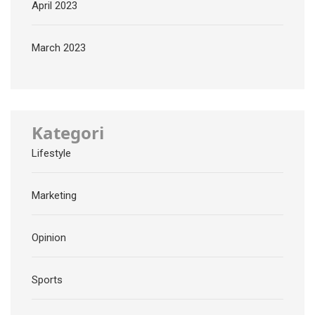
April 2023
March 2023
Kategori
Lifestyle
Marketing
Opinion
Sports