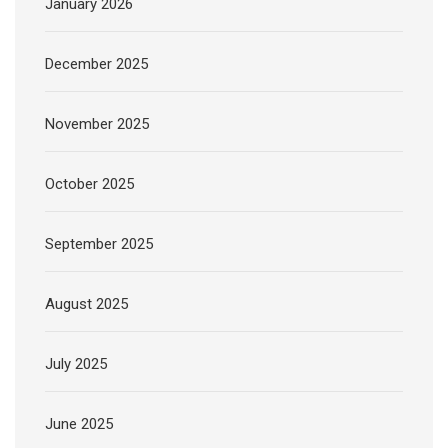
January 2026
December 2025
November 2025
October 2025
September 2025
August 2025
July 2025
June 2025