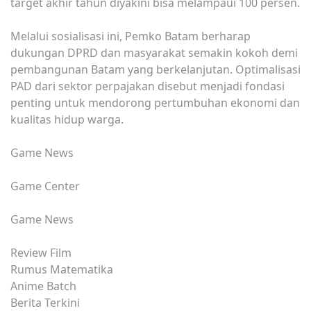
target akhir tahun diyakini bisa melampaui 100 persen.
Melalui sosialisasi ini, Pemko Batam berharap
dukungan DPRD dan masyarakat semakin kokoh demi
pembangunan Batam yang berkelanjutan. Optimalisasi
PAD dari sektor perpajakan disebut menjadi fondasi
penting untuk mendorong pertumbuhan ekonomi dan
kualitas hidup warga.
Game News
Game Center
Game News
Review Film
Rumus Matematika
Anime Batch
Berita Terkini