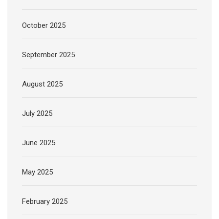
October 2025
September 2025
August 2025
July 2025
June 2025
May 2025
February 2025