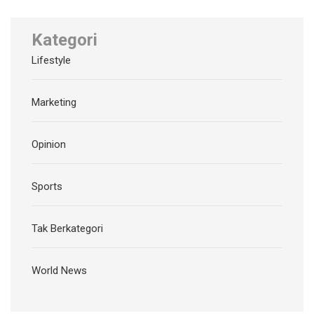
Kategori
Lifestyle
Marketing
Opinion
Sports
Tak Berkategori
World News