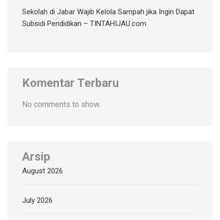
Sekolah di Jabar Wajib Kelola Sampah jika Ingin Dapat
Subsidi Pendidikan – TINTAHIJAU.com
Komentar Terbaru
No comments to show.
Arsip
August 2026
July 2026