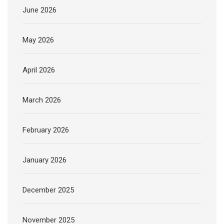
June 2026
May 2026
April 2026
March 2026
February 2026
January 2026
December 2025
November 2025