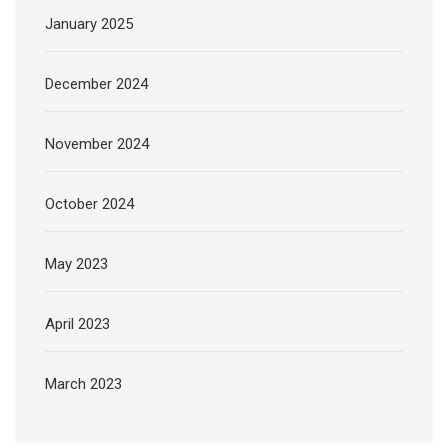
January 2025
December 2024
November 2024
October 2024
May 2023
April 2023
March 2023