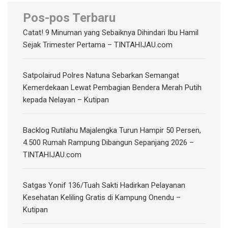
Pos-pos Terbaru
Catat! 9 Minuman yang Sebaiknya Dihindari Ibu Hamil
Sejak Trimester Pertama – TINTAHIJAU.com
Satpolairud Polres Natuna Sebarkan Semangat
Kemerdekaan Lewat Pembagian Bendera Merah Putih
kepada Nelayan – Kutipan
‎Backlog Rutilahu Majalengka Turun Hampir 50 Persen,
4.500 Rumah Rampung Dibangun Sepanjang 2026 –
TINTAHIJAU.com
Satgas Yonif 136/Tuah Sakti Hadirkan Pelayanan
Kesehatan Keliling Gratis di Kampung Onendu –
Kutipan