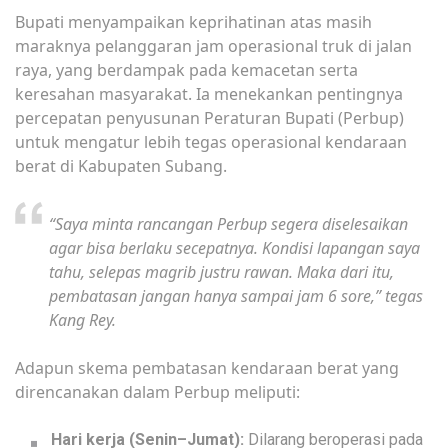
Bupati menyampaikan keprihatinan atas masih
maraknya pelanggaran jam operasional truk di jalan
raya, yang berdampak pada kemacetan serta
keresahan masyarakat. Ia menekankan pentingnya
percepatan penyusunan Peraturan Bupati (Perbup)
untuk mengatur lebih tegas operasional kendaraan
berat di Kabupaten Subang.
“Saya minta rancangan Perbup segera diselesaikan
agar bisa berlaku secepatnya. Kondisi lapangan saya
tahu, selepas magrib justru rawan. Maka dari itu,
pembatasan jangan hanya sampai jam 6 sore,” tegas
Kang Rey.
Adapun skema pembatasan kendaraan berat yang
direncanakan dalam Perbup meliputi:
Hari kerja (Senin–Jumat):
Dilarang beroperasi pada