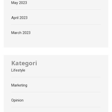
May 2023
April 2023
March 2023
Kategori
Lifestyle
Marketing
Opinion