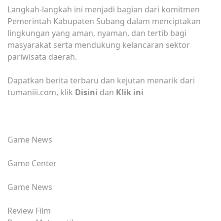
Langkah-langkah ini menjadi bagian dari komitmen
Pemerintah Kabupaten Subang dalam menciptakan
lingkungan yang aman, nyaman, dan tertib bagi
masyarakat serta mendukung kelancaran sektor
pariwisata daerah.
Dapatkan berita terbaru dan kejutan menarik dari
tumaniii.com, klik
Disini
dan
Klik ini
Game News
Game Center
Game News
Review Film