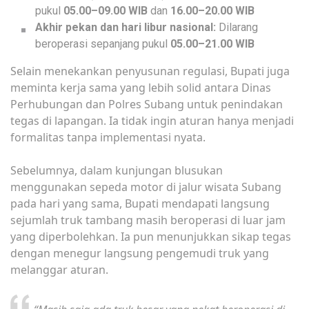
pukul
05.00–09.00 WIB
dan
16.00–20.00 WIB
Akhir pekan dan hari libur nasional:
Dilarang
beroperasi sepanjang pukul
05.00–21.00 WIB
Selain menekankan penyusunan regulasi, Bupati juga
meminta kerja sama yang lebih solid antara Dinas
Perhubungan dan Polres Subang untuk penindakan
tegas di lapangan. Ia tidak ingin aturan hanya menjadi
formalitas tanpa implementasi nyata.
Sebelumnya, dalam kunjungan blusukan
menggunakan sepeda motor di jalur wisata Subang
pada hari yang sama, Bupati mendapati langsung
sejumlah truk tambang masih beroperasi di luar jam
yang diperbolehkan. Ia pun menunjukkan sikap tegas
dengan menegur langsung pengemudi truk yang
melanggar aturan.