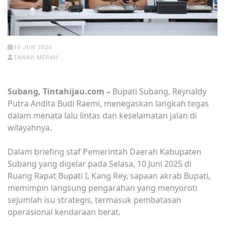
10 JUN 2025
TANAH MERAH
Subang, Tintahijau.com –
Bupati Subang, Reynaldy
Putra Andita Budi Raemi, menegaskan langkah tegas
dalam menata lalu lintas dan keselamatan jalan di
wilayahnya.
Dalam briefing staf Pemerintah Daerah Kabupaten
Subang yang digelar pada Selasa, 10 Juni 2025 di
Ruang Rapat Bupati I, Kang Rey, sapaan akrab Bupati,
memimpin langsung pengarahan yang menyoroti
sejumlah isu strategis, termasuk pembatasan
operasional kendaraan berat.