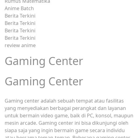
Rumus Matematika
Anime Batch
Berita Terkini
Berita Terkini
Berita Terkini
Berita Terkini
review anime
Gaming Center
Gaming Center
Gaming center adalah sebuah tempat atau fasilitas
yang menyediakan berbagai perangkat dan layanan
untuk bermain video game, baik di PC, konsol, maupun
mesin arcade. Gaming center ini bisa dikunjungi oleh
siapa saja yang ingin bermain game secara individu
atau bersama teman-teman. Beberapa gaming center