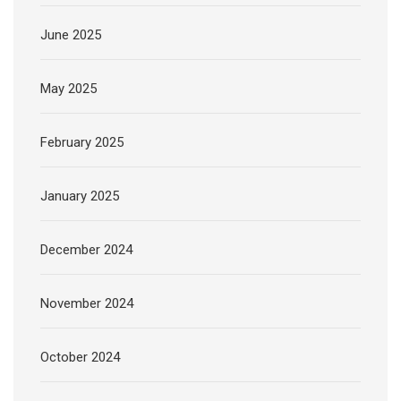
June 2025
May 2025
February 2025
January 2025
December 2024
November 2024
October 2024