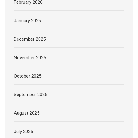
February 2026
January 2026
December 2025
November 2025
October 2025
September 2025
August 2025
July 2025