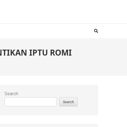
NTIKAN IPTU ROMI
Search
Search