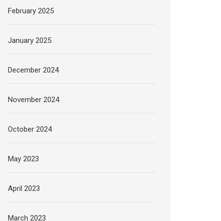
February 2025
January 2025
December 2024
November 2024
October 2024
May 2023
April 2023
March 2023