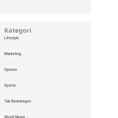
Kategori
Lifestyle
Marketing
Opinion
Sports
Tak Berkategori
World News