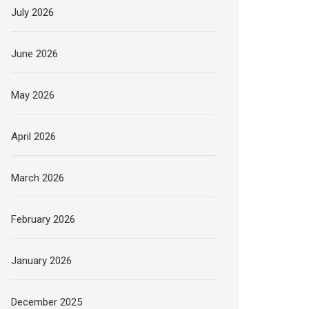
July 2026
June 2026
May 2026
April 2026
March 2026
February 2026
January 2026
December 2025