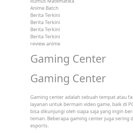
Rumus Matematika
Anime Batch
Berita Terkini
Berita Terkini
Berita Terkini
Berita Terkini
review anime
Gaming Center
Gaming Center
Gaming center adalah sebuah tempat atau fa
layanan untuk bermain video game, baik di P
bisa dikunjungi oleh siapa saja yang ingin b
teman. Beberapa gaming center juga sering 
esports.