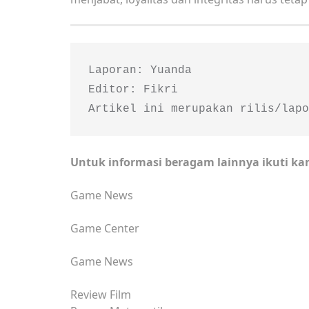
Laporan: Yuanda

Editor: Fikri

Artikel ini merupakan rilis/lapo
Untuk informasi beragam lainnya ikuti ka
Game News
Game Center
Game News
Review Film