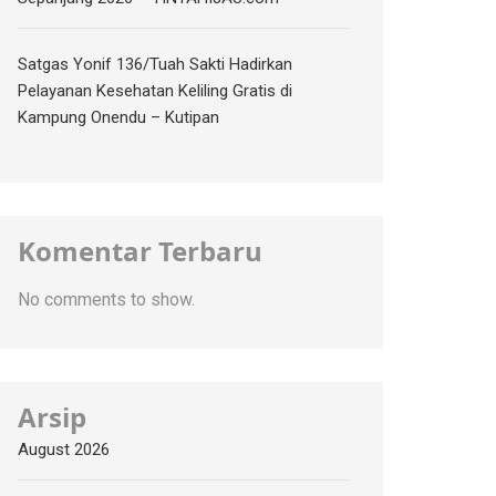
Satgas Yonif 136/Tuah Sakti Hadirkan
Pelayanan Kesehatan Keliling Gratis di
Kampung Onendu – Kutipan
Komentar Terbaru
No comments to show.
Arsip
August 2026