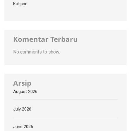
Kutipan
Komentar Terbaru
No comments to show.
Arsip
August 2026
July 2026
June 2026