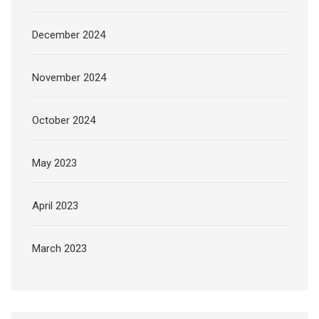
December 2024
November 2024
October 2024
May 2023
April 2023
March 2023