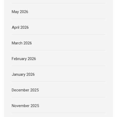
May 2026
April 2026
March 2026
February 2026
January 2026
December 2025
November 2025