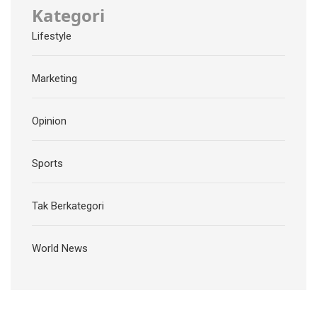
Kategori
Lifestyle
Marketing
Opinion
Sports
Tak Berkategori
World News