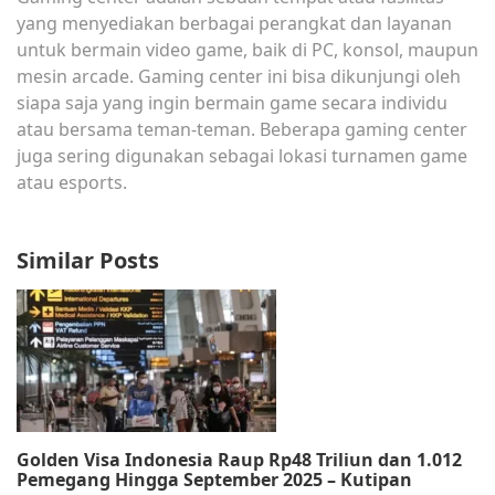
yang menyediakan berbagai perangkat dan layanan
untuk bermain video game, baik di PC, konsol, maupun
mesin arcade. Gaming center ini bisa dikunjungi oleh
siapa saja yang ingin bermain game secara individu
atau bersama teman-teman. Beberapa gaming center
juga sering digunakan sebagai lokasi turnamen game
atau esports.
Similar Posts
Golden Visa Indonesia Raup Rp48 Triliun dan 1.012
Pemegang Hingga September 2025 – Kutipan