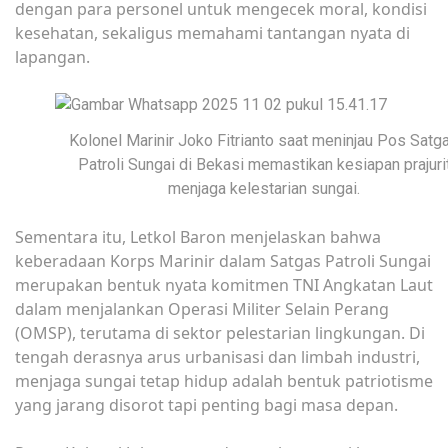
dengan para personel untuk mengecek moral, kondisi
kesehatan, sekaligus memahami tantangan nyata di
lapangan.
Kolonel Marinir Joko Fitrianto saat meninjau Pos Satg
Patroli Sungai di Bekasi memastikan kesiapan prajuri
menjaga kelestarian sungai.
Sementara itu, Letkol Baron menjelaskan bahwa
keberadaan Korps Marinir dalam Satgas Patroli Sungai
merupakan bentuk nyata komitmen TNI Angkatan Laut
dalam menjalankan Operasi Militer Selain Perang
(OMSP), terutama di sektor pelestarian lingkungan. Di
tengah derasnya arus urbanisasi dan limbah industri,
menjaga sungai tetap hidup adalah bentuk patriotisme
yang jarang disorot tapi penting bagi masa depan.