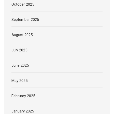
October 2025
September 2025
August 2025
July 2025
June 2025
May 2025
February 2025
January 2025