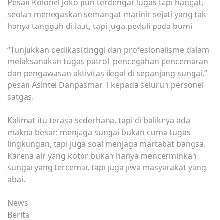
Pesan Kolonel Joko pun terdengar lugas tapi hangat,
seolah menegaskan semangat marinir sejati yang tak
hanya tangguh di laut, tapi juga peduli pada bumi.
“Tunjukkan dedikasi tinggi dan profesionalisme dalam
melaksanakan tugas patroli pencegahan pencemaran
dan pengawasan aktivitas ilegal di sepanjang sungai,”
pesan Asintel Danpasmar 1 kepada seluruh personel
satgas.
Kalimat itu terasa sederhana, tapi di baliknya ada
makna besar: menjaga sungai bukan cuma tugas
lingkungan, tapi juga soal menjaga martabat bangsa.
Karena air yang kotor bukan hanya mencerminkan
sungai yang tercemar, tapi juga jiwa masyarakat yang
abai.
News
Berita