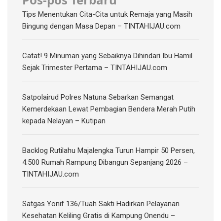
Tips Menentukan Cita-Cita untuk Remaja yang Masih
Bingung dengan Masa Depan – TINTAHIJAU.com
Catat! 9 Minuman yang Sebaiknya Dihindari Ibu Hamil
Sejak Trimester Pertama – TINTAHIJAU.com
Satpolairud Polres Natuna Sebarkan Semangat
Kemerdekaan Lewat Pembagian Bendera Merah Putih
kepada Nelayan – Kutipan
‎Backlog Rutilahu Majalengka Turun Hampir 50 Persen,
4.500 Rumah Rampung Dibangun Sepanjang 2026 –
TINTAHIJAU.com
Satgas Yonif 136/Tuah Sakti Hadirkan Pelayanan
Kesehatan Keliling Gratis di Kampung Onendu –