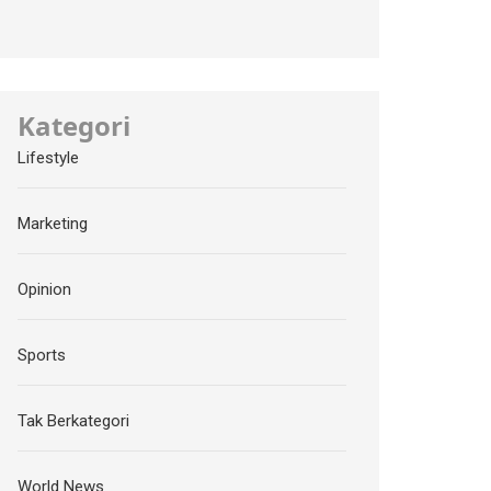
Kategori
Lifestyle
Marketing
Opinion
Sports
Tak Berkategori
World News