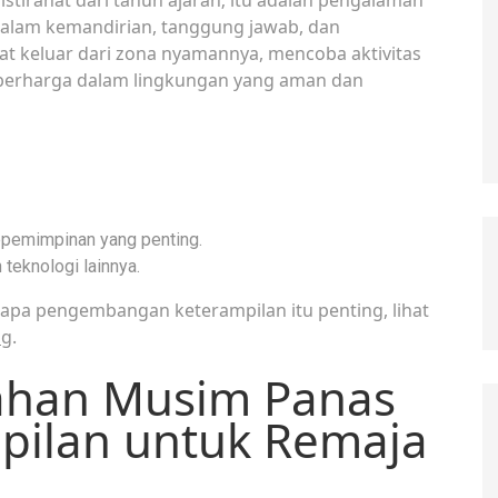
lam kemandirian, tanggung jawab, dan
at keluar dari zona nyamannya, mencoba aktivitas
 berharga dalam lingkungan yang aman dan
pemimpinan yang penting.
teknologi lainnya.
apa pengembangan keterampilan itu penting, lihat
ng
.
ahan Musim Panas
pilan untuk Remaja