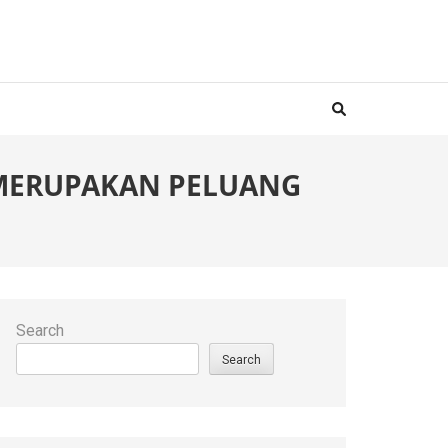
MERUPAKAN PELUANG
Search
Search