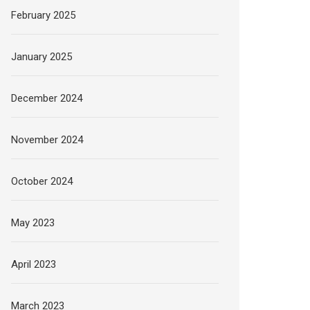
February 2025
January 2025
December 2024
November 2024
October 2024
May 2023
April 2023
March 2023