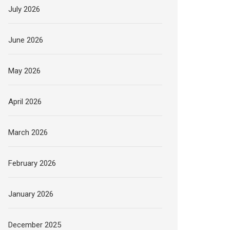
July 2026
June 2026
May 2026
April 2026
March 2026
February 2026
January 2026
December 2025