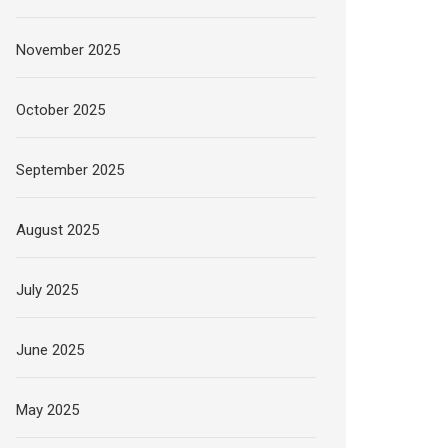
November 2025
October 2025
September 2025
August 2025
July 2025
June 2025
May 2025