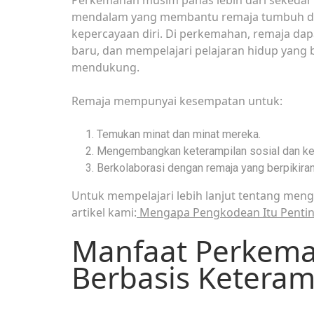
mendalam yang membantu remaja tumbuh da
kepercayaan diri. Di perkemahan, remaja dap
baru, dan mempelajari pelajaran hidup yang
mendukung.
Remaja mempunyai kesempatan untuk:
Temukan minat dan minat mereka.
Mengembangkan keterampilan sosial dan ke
Berkolaborasi dengan remaja yang berpikiran 
Untuk mempelajari lebih lanjut tentang meng
artikel kami:
Mengapa Pengkodean Itu Penti
Manfaat Perkem
Berbasis Keteram