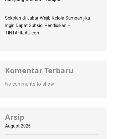
Sekolah di Jabar Wajib Kelola Sampah jika
Ingin Dapat Subsidi Pendidikan –
TINTAHIJAU.com
Komentar Terbaru
No comments to show.
Arsip
August 2026