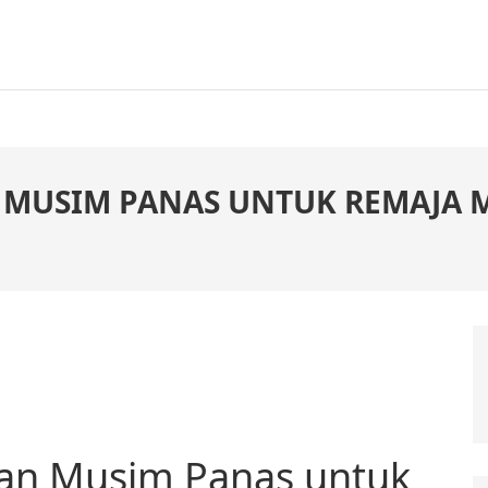
MUSIM PANAS UNTUK REMAJA 
n Musim Panas untuk